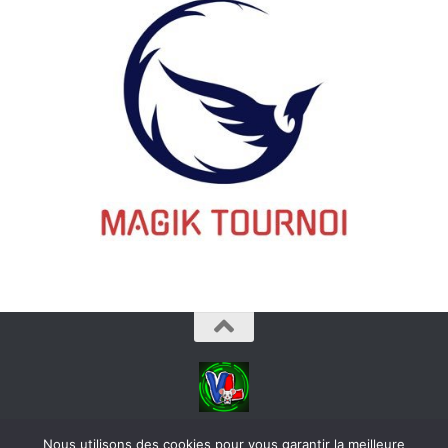
videoludos © 2026. Tous droits réservés.
Nous utilisons des cookies pour vous garantir la meilleure