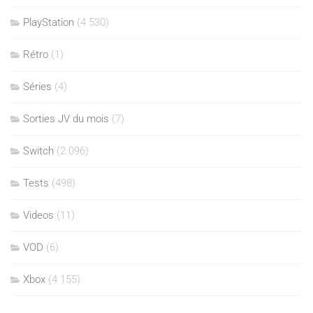
PlayStation
(4 530)
Rétro
(1)
Séries
(4)
Sorties JV du mois
(7)
Switch
(2 096)
Tests
(498)
Videos
(11)
VOD
(6)
Xbox
(4 155)