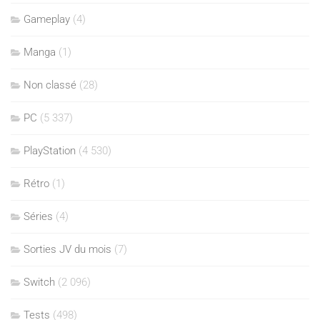
Gameplay
(4)
Manga
(1)
Non classé
(28)
PC
(5 337)
PlayStation
(4 530)
Rétro
(1)
Séries
(4)
Sorties JV du mois
(7)
Switch
(2 096)
Tests
(498)