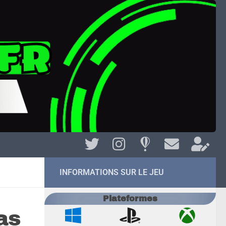
INFORMATIONS SUR LE JEU
Plateformes
as