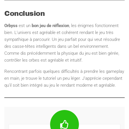
Conclusion
Orbyss
est un
bon jeu de réflexion
, les énigmes fonctionnent
bien. L’univers est agréable et cohérent rendant le jeu très
sympathique à parcourir. Un jeu parfait pour qui veut résoudre
des casse-têtes intelligents dans un bel environnement.
Comme dis précédemment la physique du jeu est bien gérée,
contrôler les orbes est agréable et intuitif.
Rencontrant parfois quelques difficultés à prendre les gameplay
en main, je trouve le tutoriel un peu léger. J’apprécie cependant
qu’il soit bien intégré au jeu le rendant moderne et agréable.