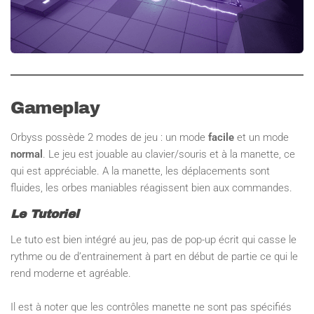
Gameplay
Orbyss possède 2 modes de jeu : un mode
facile
et un mode
normal
. Le jeu est jouable au clavier/souris et à la manette, ce
qui est appréciable. A la manette, les déplacements sont
fluides, les orbes maniables réagissent bien aux commandes.
Le Tutoriel
Le tuto est bien intégré au jeu, pas de pop-up écrit qui casse le
rythme ou de d’entrainement à part en début de partie ce qui le
rend moderne et agréable.
Il est à noter que les contrôles manette ne sont pas spécifiés