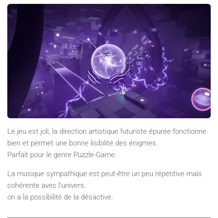
Le jeu est joli, la direction artistique futuriste épurée fonctionne
bien et permet une bonne lisibilité des énigmes.
Parfait pour le genre Puzzle-Game.
La musique sympathique est peut-être un peu répétitive mais
cohérente avec l’univers.
on a la possibilité de la désactivé.