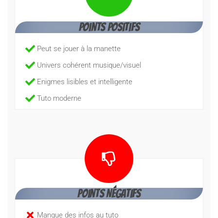
Points Positifs
Peut se jouer à la manette
Univers cohérent musique/visuel
Enigmes lisibles et intelligente
Tuto moderne
Points Négatifs
Manque des infos au tuto