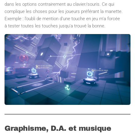
dans les options contrairement au clavier/souris. Ce qui
complique les choses pour les joueurs préférant la manette.
Exemple : l’oubli de mention d’une touche en jeu m’a forcée
à tester toutes les touches jusqu’a trouvé la bonne.
Graphisme, D.A. et musique