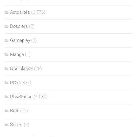
Actualités
(6 776)
Dossiers
(7)
Gameplay
(4)
Manga
(1)
Non classé
(28)
PC
(5 337)
PlayStation
(4 530)
Rétro
(1)
Séries
(4)