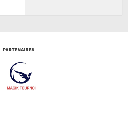
PARTENAIRES