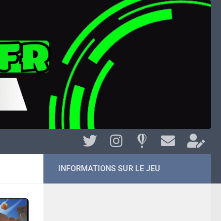
INFORMATIONS SUR LE JEU