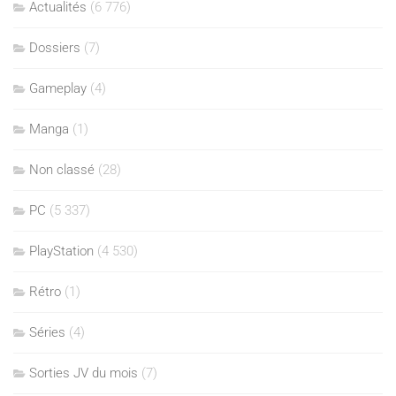
Actualités
(6 776)
Dossiers
(7)
Gameplay
(4)
Manga
(1)
Non classé
(28)
PC
(5 337)
PlayStation
(4 530)
Rétro
(1)
Séries
(4)
Sorties JV du mois
(7)