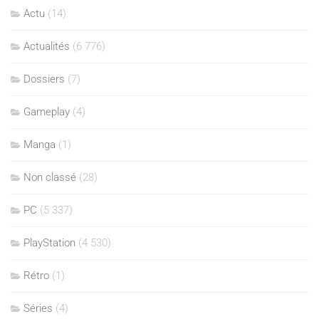
Actu
(14)
Actualités
(6 776)
Dossiers
(7)
Gameplay
(4)
Manga
(1)
Non classé
(28)
PC
(5 337)
PlayStation
(4 530)
Rétro
(1)
Séries
(4)