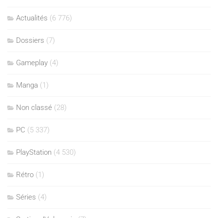
Actualités
(6 776)
Dossiers
(7)
Gameplay
(4)
Manga
(1)
Non classé
(28)
PC
(5 337)
PlayStation
(4 530)
Rétro
(1)
Séries
(4)