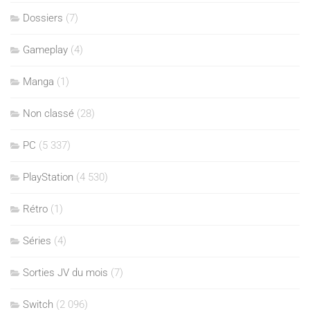
Dossiers
(7)
Gameplay
(4)
Manga
(1)
Non classé
(28)
PC
(5 337)
PlayStation
(4 530)
Rétro
(1)
Séries
(4)
Sorties JV du mois
(7)
Switch
(2 096)