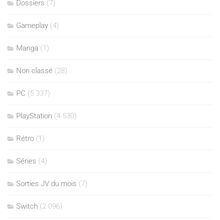
Dossiers
(7)
Gameplay
(4)
Manga
(1)
Non classé
(28)
PC
(5 337)
PlayStation
(4 530)
Rétro
(1)
Séries
(4)
Sorties JV du mois
(7)
Switch
(2 096)