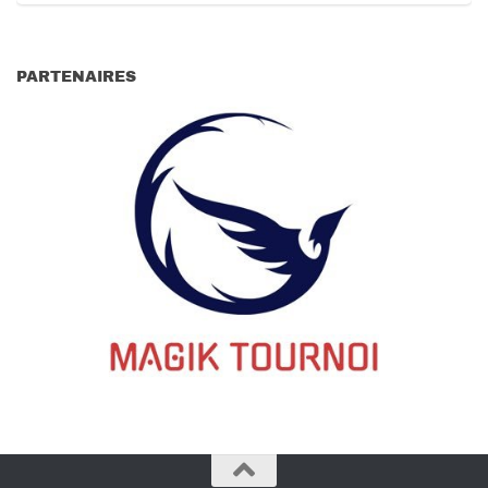
PARTENAIRES