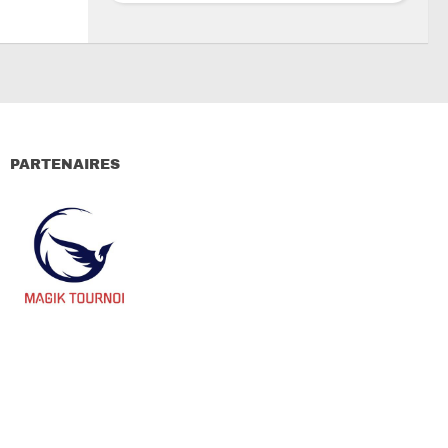
PARTENAIRES