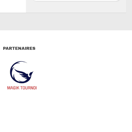
PARTENAIRES