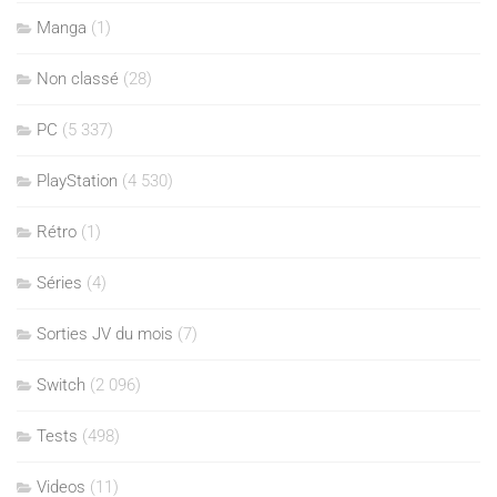
Manga
(1)
Non classé
(28)
PC
(5 337)
PlayStation
(4 530)
Rétro
(1)
Séries
(4)
Sorties JV du mois
(7)
Switch
(2 096)
Tests
(498)
Videos
(11)