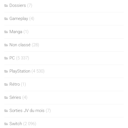
Dossiers
(7)
Gameplay
(4)
Manga
(1)
Non classé
(28)
PC
(5 337)
PlayStation
(4 530)
Rétro
(1)
Séries
(4)
Sorties JV du mois
(7)
Switch
(2 096)