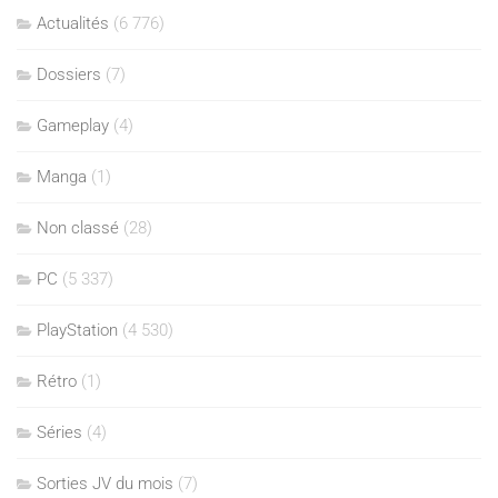
Actualités
(6 776)
Dossiers
(7)
Gameplay
(4)
Manga
(1)
Non classé
(28)
PC
(5 337)
PlayStation
(4 530)
Rétro
(1)
Séries
(4)
Sorties JV du mois
(7)