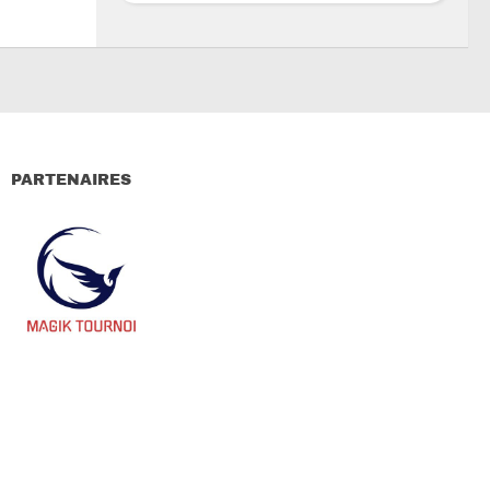
PARTENAIRES