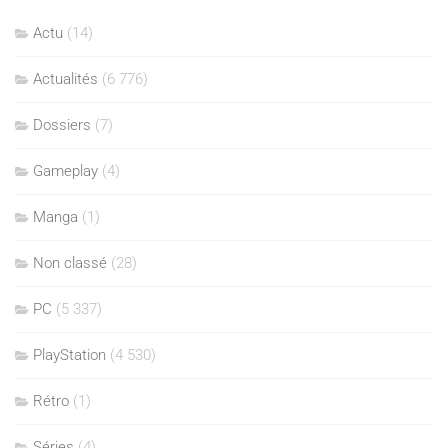
Actu
(14)
Actualités
(6 776)
Dossiers
(7)
Gameplay
(4)
Manga
(1)
Non classé
(28)
PC
(5 337)
PlayStation
(4 530)
Rétro
(1)
Séries
(4)