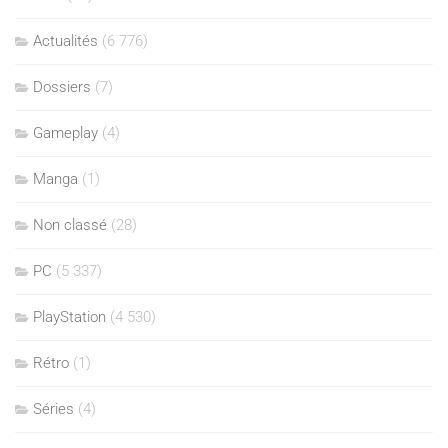
Actualités
(6 776)
Dossiers
(7)
Gameplay
(4)
Manga
(1)
Non classé
(28)
PC
(5 337)
PlayStation
(4 530)
Rétro
(1)
Séries
(4)