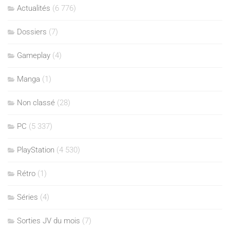
Actualités
(6 776)
Dossiers
(7)
Gameplay
(4)
Manga
(1)
Non classé
(28)
PC
(5 337)
PlayStation
(4 530)
Rétro
(1)
Séries
(4)
Sorties JV du mois
(7)