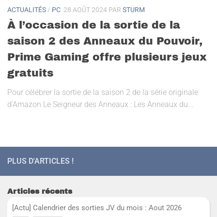
ACTUALITÉS
/
PC
28 AOÛT 2024
PAR
STURM
À l’occasion de la sortie de la
saison 2 des Anneaux du Pouvoir,
Prime Gaming offre plusieurs jeux
gratuits
Pour célébrer la sortie de la saison 2 de la série originale
d’Amazon Le Seigneur des Anneaux : Les Anneaux du...
PLUS D'ARTICLES !
Articles récents
[Actu] Calendrier des sorties JV du mois : Aout 2026