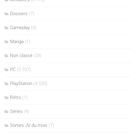
Dossiers
(7)
Gameplay
(4)
Manga
(1)
Non classé
(28)
PC
(5 337)
PlayStation
(4 530)
Rétro
(1)
Séries
(4)
Sorties JV du mois
(7)