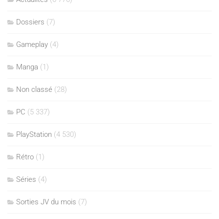
Dossiers
(7)
Gameplay
(4)
Manga
(1)
Non classé
(28)
PC
(5 337)
PlayStation
(4 530)
Rétro
(1)
Séries
(4)
Sorties JV du mois
(7)