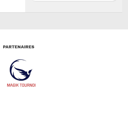
PARTENAIRES