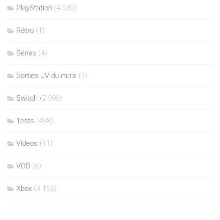
PlayStation
(4 530)
Rétro
(1)
Séries
(4)
Sorties JV du mois
(7)
Switch
(2 096)
Tests
(498)
Videos
(11)
VOD
(6)
Xbox
(4 155)