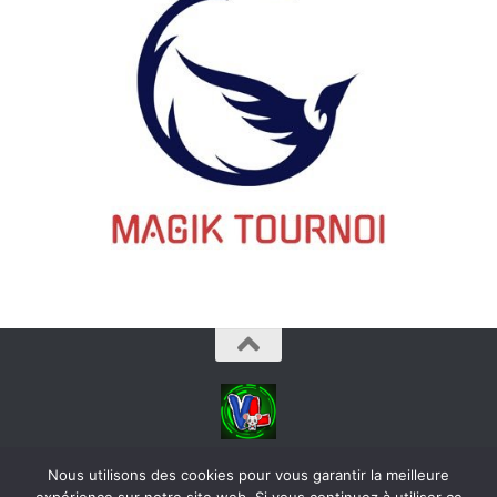
videoludos © 2026. Tous droits réservés.
Nous utilisons des cookies pour vous garantir la meilleure