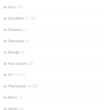
Actu
(14)
Actualités
(6 776)
Dossiers
(7)
Gameplay
(4)
Manga
(1)
Non classé
(28)
PC
(5 337)
PlayStation
(4 530)
Rétro
(1)
Séries
(4)