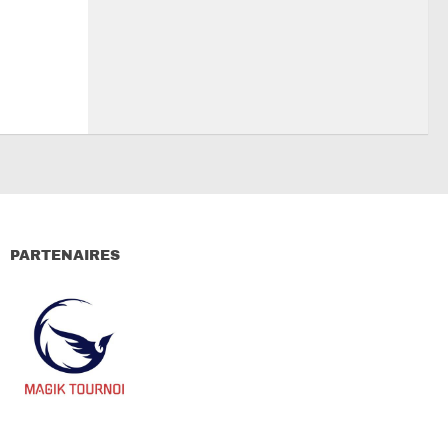
PARTENAIRES