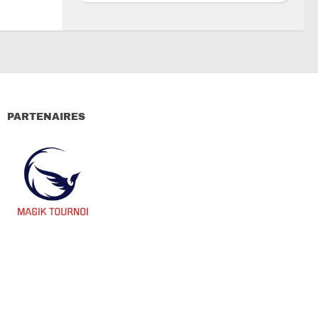
PARTENAIRES