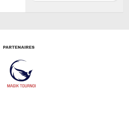
PARTENAIRES