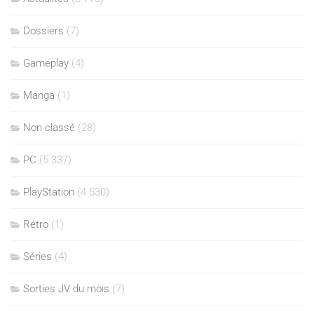
Dossiers
(7)
Gameplay
(4)
Manga
(1)
Non classé
(28)
PC
(5 337)
PlayStation
(4 530)
Rétro
(1)
Séries
(4)
Sorties JV du mois
(7)