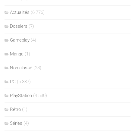
Actualités
(6 776)
Dossiers
(7)
Gameplay
(4)
Manga
(1)
Non classé
(28)
PC
(5 337)
PlayStation
(4 530)
Rétro
(1)
Séries
(4)