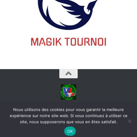
videoludos © 2026. Tous droits réservés.
Nous utilisons des cookies pour vous garantir la meilleure
expérience sur notre site web. Si vous continuez à utiliser ce
site, nous supposerons que vous en êtes satisfait.
OK