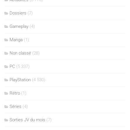
Dossiers
(7)
Gameplay
(4)
Manga
(1)
Non classé
(28)
PC
(5 337)
PlayStation
(4 530)
Rétro
(1)
Séries
(4)
Sorties JV du mois
(7)