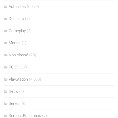
Actualités
(6 776)
Dossiers
(7)
Gameplay
(4)
Manga
(1)
Non classé
(28)
PC
(5 337)
PlayStation
(4 530)
Rétro
(1)
Séries
(4)
Sorties JV du mois
(7)