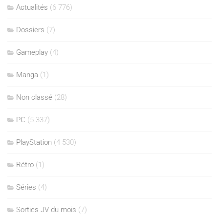
Actualités
(6 776)
Dossiers
(7)
Gameplay
(4)
Manga
(1)
Non classé
(28)
PC
(5 337)
PlayStation
(4 530)
Rétro
(1)
Séries
(4)
Sorties JV du mois
(7)