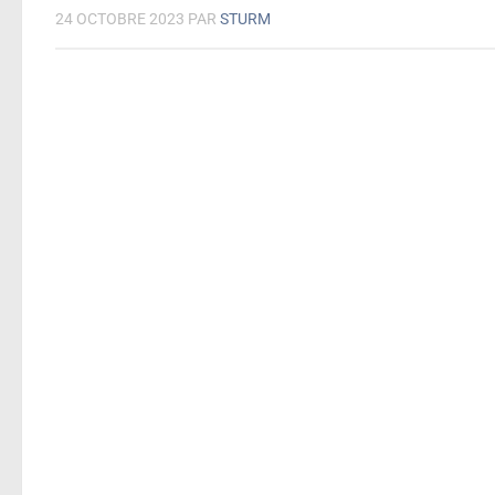
24 OCTOBRE 2023
PAR
STURM