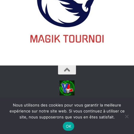
videoludos © 2026. Tous droits réservés.
Nous utilisons des cookies pour vous garantir la meilleure
expérience sur notre site web. Si vous continuez à utiliser ce
site, nous supposerons que vous en êtes satisfait.
OK