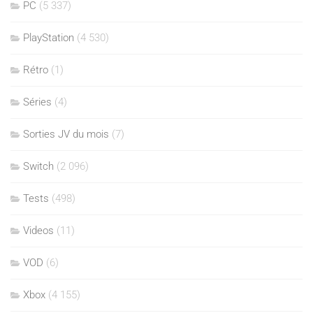
PC
(5 337)
PlayStation
(4 530)
Rétro
(1)
Séries
(4)
Sorties JV du mois
(7)
Switch
(2 096)
Tests
(498)
Videos
(11)
VOD
(6)
Xbox
(4 155)