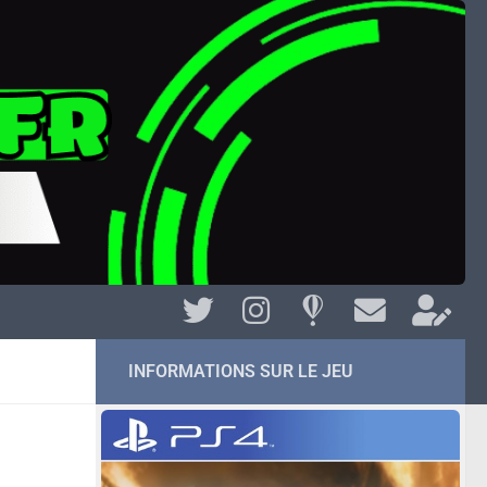
INFORMATIONS SUR LE JEU