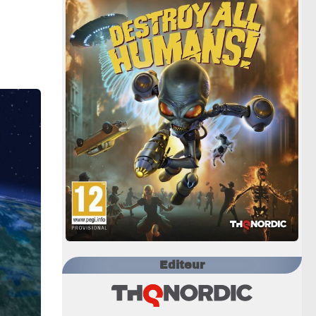
Editeur