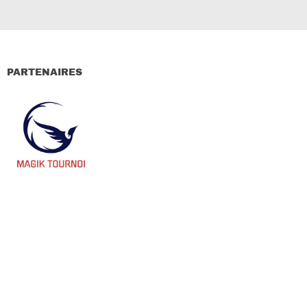
PARTENAIRES