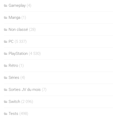
Gameplay
(4)
Manga
(1)
Non classé
(28)
PC
(5 337)
PlayStation
(4 530)
Rétro
(1)
Séries
(4)
Sorties JV du mois
(7)
Switch
(2 096)
Tests
(498)