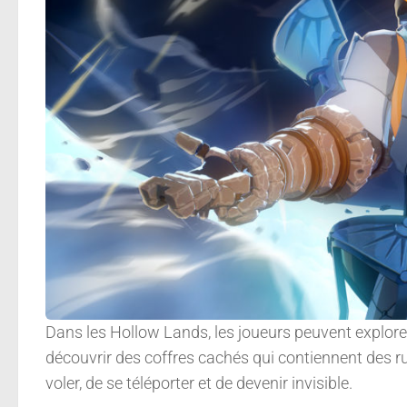
Dans les Hollow Lands, les joueurs peuvent explorer
découvrir des coffres cachés qui contiennent des 
voler, de se téléporter et de devenir invisible.