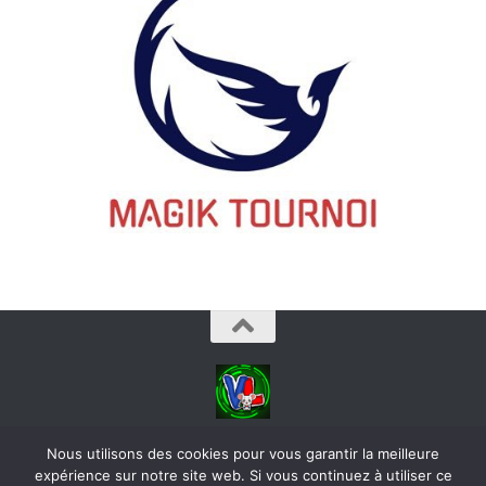
videoludos © 2026. Tous droits réservés.
Nous utilisons des cookies pour vous garantir la meilleure
expérience sur notre site web. Si vous continuez à utiliser ce