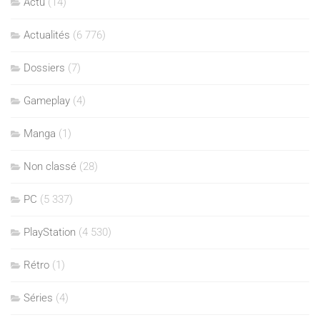
Actu
(14)
Actualités
(6 776)
Dossiers
(7)
Gameplay
(4)
Manga
(1)
Non classé
(28)
PC
(5 337)
PlayStation
(4 530)
Rétro
(1)
Séries
(4)