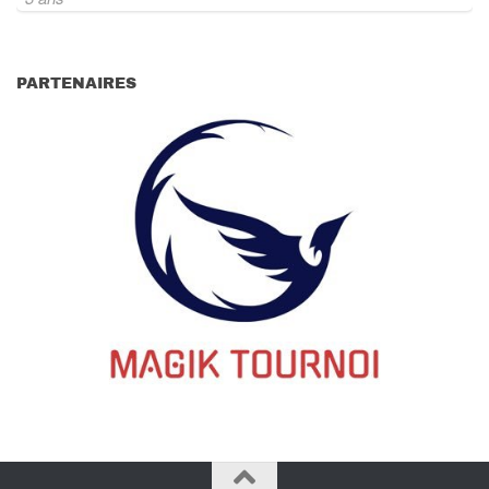
PARTENAIRES