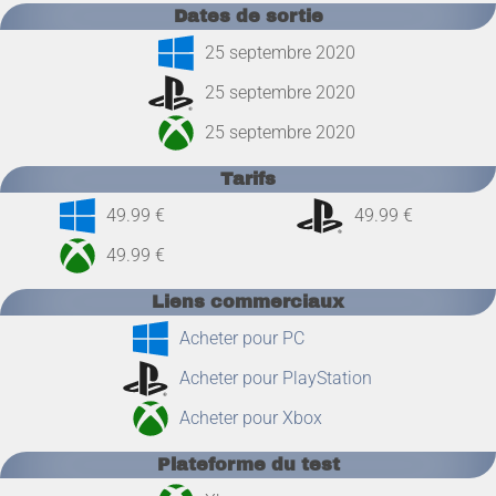
Dates de sortie
25 septembre 2020
25 septembre 2020
25 septembre 2020
Tarifs
49.99 €
49.99 €
49.99 €
Liens commerciaux
Acheter pour PC
Acheter pour PlayStation
Acheter pour Xbox
Plateforme du test