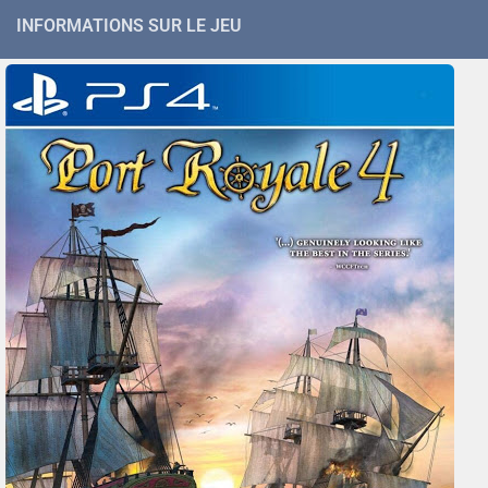
INFORMATIONS SUR LE JEU