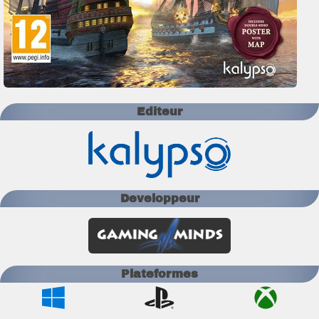
Editeur
Developpeur
Plateformes