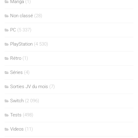
Manga
(1)
Non classé
(28)
PC
(5 337)
PlayStation
(4 530)
Rétro
(1)
Séries
(4)
Sorties JV du mois
(7)
Switch
(2 096)
Tests
(498)
Videos
(11)