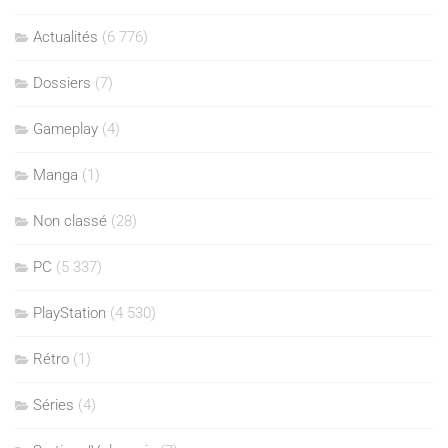
Actualités
(6 776)
Dossiers
(7)
Gameplay
(4)
Manga
(1)
Non classé
(28)
PC
(5 337)
PlayStation
(4 530)
Rétro
(1)
Séries
(4)