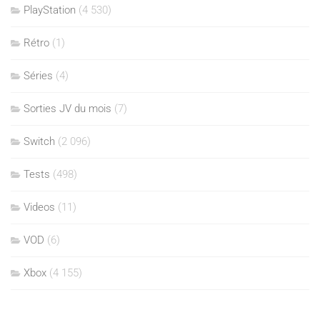
PlayStation
(4 530)
Rétro
(1)
Séries
(4)
Sorties JV du mois
(7)
Switch
(2 096)
Tests
(498)
Videos
(11)
VOD
(6)
Xbox
(4 155)