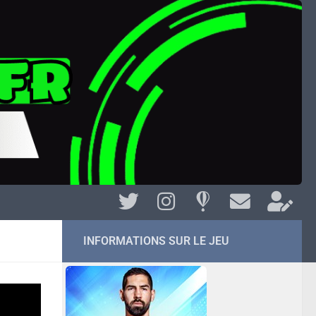
INFORMATIONS SUR LE JEU
pas