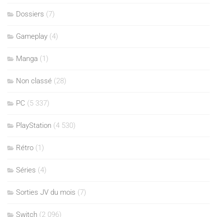
Dossiers
(7)
Gameplay
(4)
Manga
(1)
Non classé
(28)
PC
(5 337)
PlayStation
(4 530)
Rétro
(1)
Séries
(4)
Sorties JV du mois
(7)
Switch
(2 096)