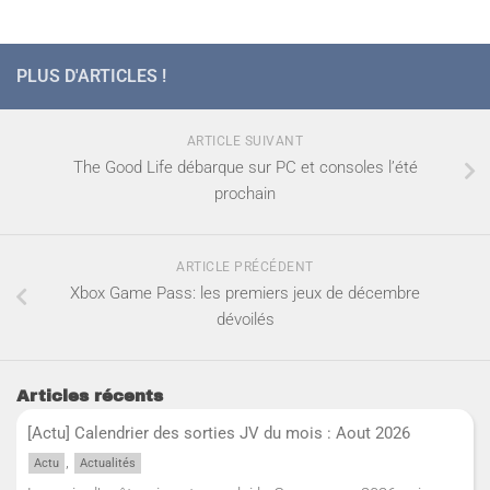
PLUS D'ARTICLES !
ARTICLE SUIVANT
The Good Life débarque sur PC et consoles l’été
prochain
ARTICLE PRÉCÉDENT
Xbox Game Pass: les premiers jeux de décembre
dévoilés
Articles récents
[Actu] Calendrier des sorties JV du mois : Aout 2026
,
Actu
Actualités