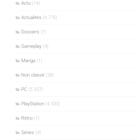
Actu
(14)
Actualités
(6 776)
Dossiers
(7)
Gameplay
(4)
Manga
(1)
Non classé
(28)
PC
(5 337)
PlayStation
(4 530)
Rétro
(1)
Séries
(4)