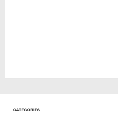
CATÉGORIES