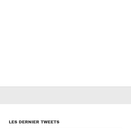
LES DERNIER TWEETS